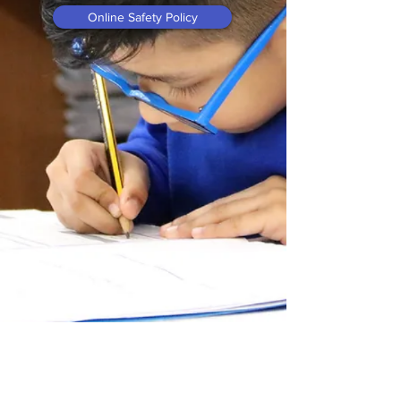
Online Safety Policy
CEOP - Report It