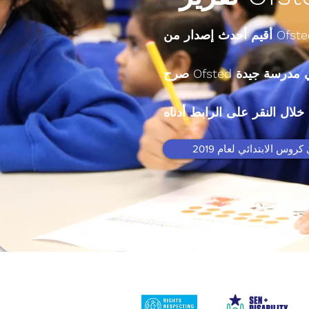
كروس الابتدائي لعام 2019