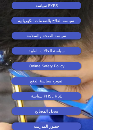
سياسة EYFS
سياسة العلاج بالصدمات الكهربائية
سياسة الصحة والسلامة
سياسة الحالات الطبية
Online Safety Policy
نموذج سياسة الدفع
سياسة PHSE RSE
سجل المصالح
حضور المدرسة