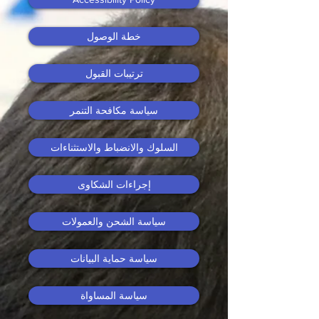
خطة الوصول
ترتيبات القبول
سياسة مكافحة التنمر
السلوك والانضباط والاستثناءات
إجراءات الشكاوى
سياسة الشحن والعمولات
سياسة حماية البيانات
سياسة المساواة