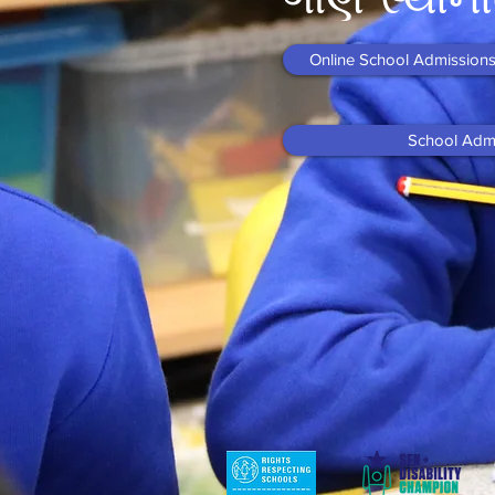
Online School Admissions
School Adm