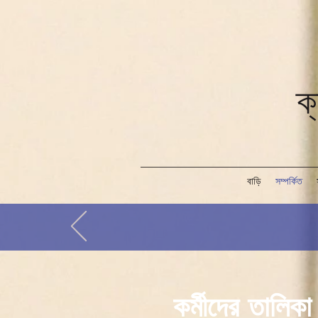
ক্
বাড়ি
সম্পর্কিত
কর্মীদের তালিকা