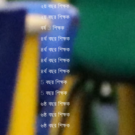
২য় বছর শিক্ষক
২য় বছর শিক্ষক
বর্ষ 3 শিক্ষক
৪র্থ বছর শিক্ষক
৪র্থ বছর শিক্ষক
৪র্থ বছর শিক্ষক
৪র্থ বছর শিক্ষক
5 বছর শিক্ষক
5 বছর শিক্ষক
৬ষ্ঠ বছর শিক্ষক
৬ষ্ঠ বছর শিক্ষক
৬ষ্ঠ বছর শিক্ষক