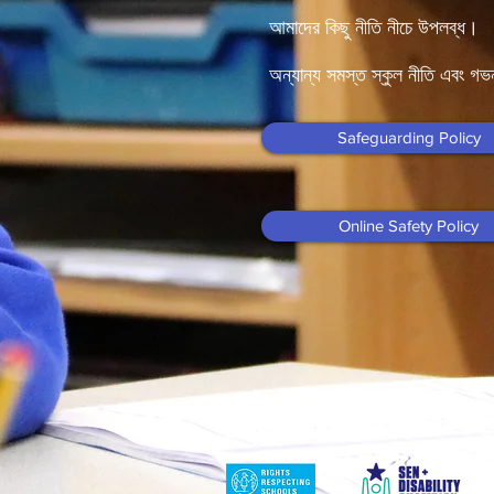
আমাদের কিছু নীতি নীচে উপলব্ধ।
অন্যান্য সমস্ত স্কুল নীতি এবং গভর
Safeguarding Policy
Online Safety Policy