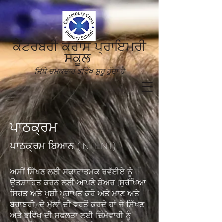
ਕੈਂਟਰਬਰੀ ਕਰਾਸ ਪ੍ਰਾਇਮਰੀ
ਸਕੂਲ
ਜਿੱਥੇ ਚਮਕਦਾਰ ਭਵਿੱਖ ਸ਼ੁਰੂ ਹੁੰਦਾ ਹੈ
ਪਾਠਕ੍ਰਮ
ਪਾਠਕ੍ਰਮ ਬਿਆਨ (INTENT)
ਅਸੀਂ ਸਿੱਖਣ ਲਈ ਸਕਾਰਾਤਮਕ ਰਵੱਈਏ ਨੂੰ
ਉਤਸ਼ਾਹਿਤ ਕਰਨ ਲਈ ਆਪਣੇ ਸ਼ੇਅਰ (ਸੁਰੱਖਿਆ
ਸਿਹਤ ਅਤੇ ਖੁਸ਼ੀ ਪ੍ਰਾਪਤ ਕਰੋ ਅਤੇ ਮਾਣ ਅਤੇ
ਬਰਾਬਰੀ) ਦੇ ਮੁੱਲਾਂ ਦੀ ਵਰਤੋਂ ਕਰਦੇ ਹਾਂ ਜੋ ਸਿੱਖਣ
ਅਤੇ ਭਵਿੱਖ ਦੀ ਸਫਲਤਾ ਲਈ ਜ਼ਿੰਮੇਵਾਰੀ ਨੂੰ