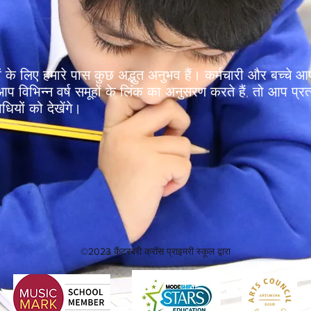
्चों के लिए हमारे पास कुछ अद्भुत अनुभव हैं। कर्मचारी और बच्च
 विभिन्न वर्ष समूहों के लिंक का अनुसरण करते हैं, तो आप प्रत्य
ियों को देखेंगे।
©2023 कैंटरबरी क्रॉस प्राइमरी स्कूल द्वारा