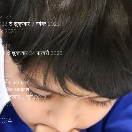
र 2023
2023 से शुक्रवार 3 नवंबर 2023
ंबर 2023
 2023
023 से शुक्रवार 24 फरवरी 2023
 2023
ैल 2023
23 (बैंक अवकाश)
23 (बैंक अवकाश)
से शुक्रवार 2 जून 2023
ाई 2023
2024