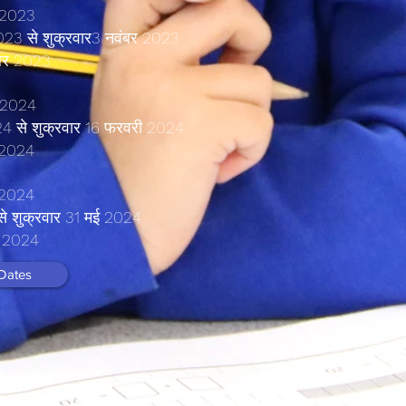
र 2023
023 से शुक्रवार
3 नवंबर 2023
ंबर 2023
ी 2024
24 से शुक्रवार 16 फरवरी 2024
च 2024
ल 2024
से शुक्रवार 31 मई 2024
ई 2024
Dates