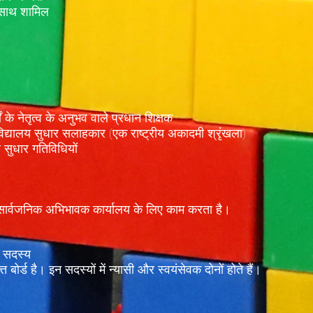
े साथ शामिल
षों के नेतृत्व के अनुभव वाले प्रधान शिक्षक
 विद्यालय सुधार सलाहकार (एक राष्ट्रीय अकादमी श्रृंखला)
ल सुधार गतिविधियों
ए सार्वजनिक अभिभावक कार्यालय के लिए काम करता है।
े सदस्य
 बोर्ड है। इन सदस्यों में न्यासी और स्वयंसेवक दोनों होते हैं।