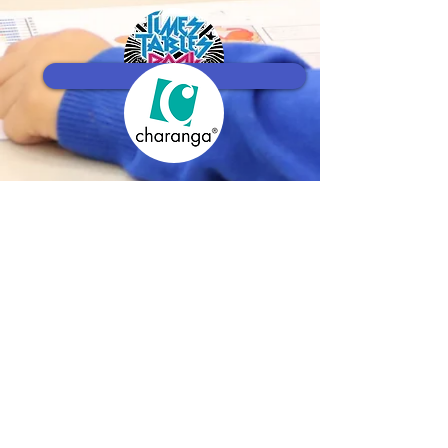
Charanga